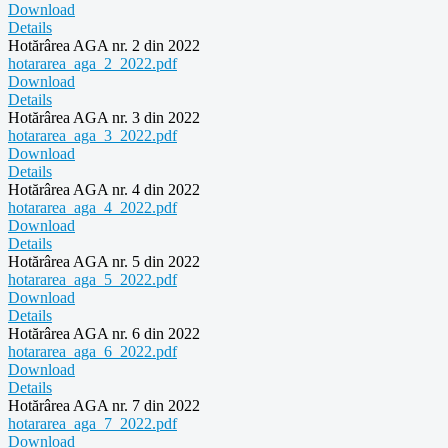
Download
Details
Hotărârea AGA nr. 2 din 2022
hotararea_aga_2_2022.pdf
Download
Details
Hotărârea AGA nr. 3 din 2022
hotararea_aga_3_2022.pdf
Download
Details
Hotărârea AGA nr. 4 din 2022
hotararea_aga_4_2022.pdf
Download
Details
Hotărârea AGA nr. 5 din 2022
hotararea_aga_5_2022.pdf
Download
Details
Hotărârea AGA nr. 6 din 2022
hotararea_aga_6_2022.pdf
Download
Details
Hotărârea AGA nr. 7 din 2022
hotararea_aga_7_2022.pdf
Download