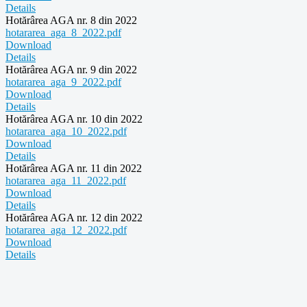
Details
Hotărârea AGA nr. 8 din 2022
hotararea_aga_8_2022.pdf
Download
Details
Hotărârea AGA nr. 9 din 2022
hotararea_aga_9_2022.pdf
Download
Details
Hotărârea AGA nr. 10 din 2022
hotararea_aga_10_2022.pdf
Download
Details
Hotărârea AGA nr. 11 din 2022
hotararea_aga_11_2022.pdf
Download
Details
Hotărârea AGA nr. 12 din 2022
hotararea_aga_12_2022.pdf
Download
Details