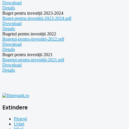
Download
Details
Buget pentru investiții 2023-2024
Buget-pentru-investitii-2023-2024.pdf
Download
Details
Bugetul pentru investiții 2022
Bugetul-pentru-investitii-2022.pdf
Download
Details
Buget pentru investiții 2021
Bugetul-pentru-investitii-2021.pdf
Download
Details
Extindere
Ploiești
Urlați