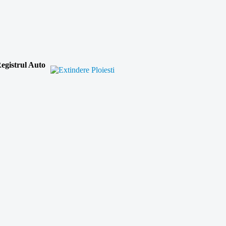
egistrul Auto