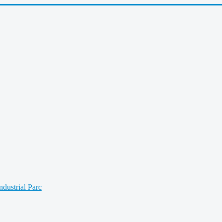
Industrial Parc