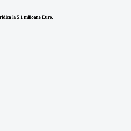
e ridica la 5,1 milioane Euro.