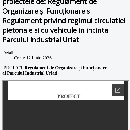
proiectele de: Regulament de
Organizare și Funcționare si
Regulament privind regimul circulatiei
pietonale si cu vehicule in incinta
Parcului Industrial Urlati
Detalii
Creat: 12 Iunie 2026
PROIECT
Regulament de Organizare și Funcționare
al
Parcului Industrial Urlati