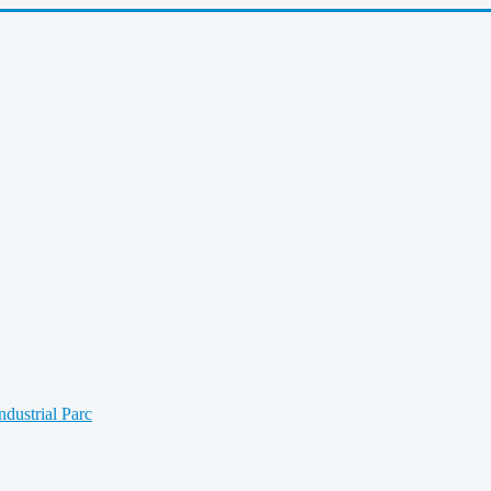
Industrial Parc